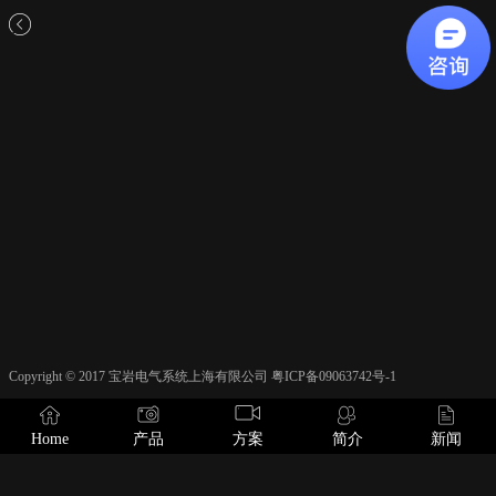
Copyright © 2017 宝岩电气系统上海有限公司 粤ICP备09063742号-1
Home
产品
方案
简介
新闻